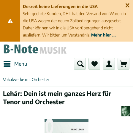
Derzeit keine Lieferungen in die USA
Sehr geehrte Kunden, DHL hat den Versand von Waren in
die USA wegen der neuen Zollbedingungen ausgesetzt.
Daher können wir in die USA vorübergehend nicht
ausliefern. Wir bitten um Verständnis.
Mehr hier ...
Menü
Vokalwerke mit Orchester
Lehár: Dein ist mein ganzes Herz für
Tenor und Orchester