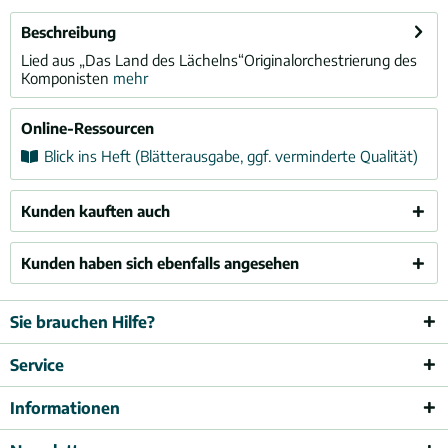
Beschreibung
Lied aus „Das Land des Lächelns“Originalorchestrierung des
Komponisten
mehr
Online-Ressourcen
Blick ins Heft (Blätterausgabe, ggf. verminderte Qualität)
Kunden kauften auch
Kunden haben sich ebenfalls angesehen
Sie brauchen Hilfe?
Service
Informationen