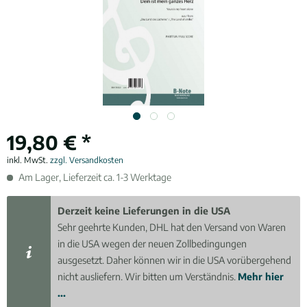
19,80 € *
inkl. MwSt.
zzgl. Versandkosten
Am Lager, Lieferzeit ca. 1-3 Werktage
Derzeit keine Lieferungen in die USA
Sehr geehrte Kunden, DHL hat den Versand von Waren
in die USA wegen der neuen Zollbedingungen
ausgesetzt. Daher können wir in die USA vorübergehend
nicht ausliefern. Wir bitten um Verständnis.
Mehr hier
...