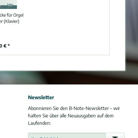
cke für Orgel
r (Klavier)
0 € *
Newsletter
Abonnieren Sie den B-Note-Newsletter – wir
halten Sie über alle Neuausgaben auf dem
Laufenden: