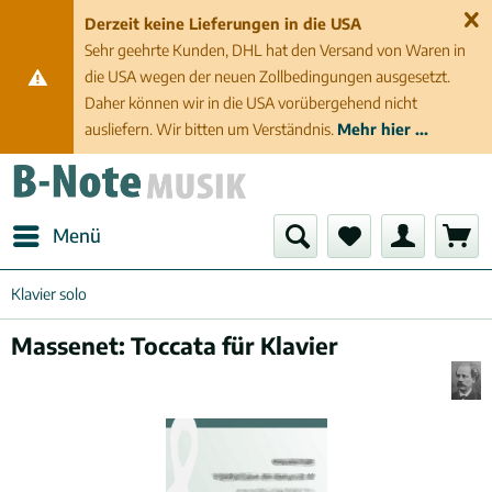
Derzeit keine Lieferungen in die USA
Sehr geehrte Kunden, DHL hat den Versand von Waren in
die USA wegen der neuen Zollbedingungen ausgesetzt.
Daher können wir in die USA vorübergehend nicht
ausliefern. Wir bitten um Verständnis.
Mehr hier ...
Menü
Klavier solo
Massenet: Toccata für Klavier