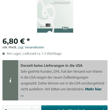
6,80 € *
inkl. MwSt.
zzgl. Versandkosten
Am Lager, Lieferzeit ca. 1-3 Werktage
Derzeit keine Lieferungen in die USA
Sehr geehrte Kunden, DHL hat den Versand von Waren
in die USA wegen der neuen Zollbedingungen
ausgesetzt. Daher können wir in die USA vorübergehend
nicht ausliefern. Wir bitten um Verständnis.
Mehr hier
...