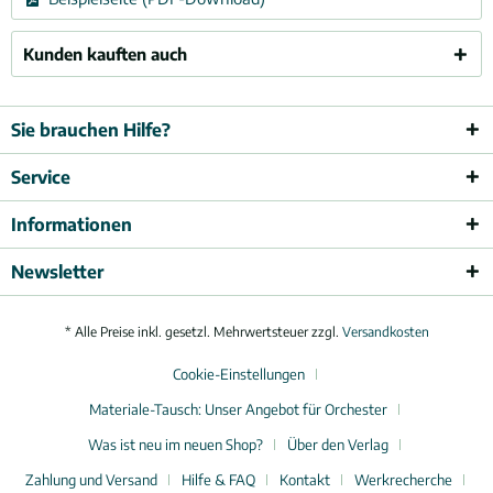
Kunden kauften auch
Sie brauchen Hilfe?
Service
Informationen
Newsletter
* Alle Preise inkl. gesetzl. Mehrwertsteuer zzgl.
Versandkosten
Cookie-Einstellungen
Materiale-Tausch: Unser Angebot für Orchester
Was ist neu im neuen Shop?
Über den Verlag
Zahlung und Versand
Hilfe & FAQ
Kontakt
Werkrecherche