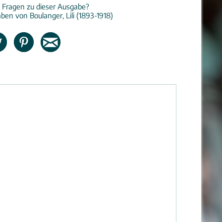
 Fragen zu dieser Ausgabe?
ben von Boulanger, Lili (1893-1918)