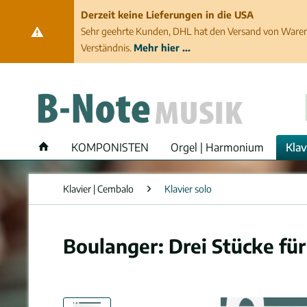
Derzeit keine Lieferungen in die USA
Sehr geehrte Kunden, DHL hat den Versand von Waren 
Verständnis.
Mehr hier ...
KOMPONISTEN
Orgel | Harmonium
Klav
Klavier | Cembalo
Klavier solo
Boulanger: Drei Stücke für