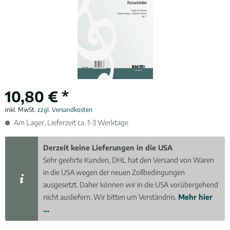
10,80 € *
inkl. MwSt.
zzgl. Versandkosten
Am Lager, Lieferzeit ca. 1-3 Werktage
Derzeit keine Lieferungen in die USA
Sehr geehrte Kunden, DHL hat den Versand von Waren
in die USA wegen der neuen Zollbedingungen
ausgesetzt. Daher können wir in die USA vorübergehend
nicht ausliefern. Wir bitten um Verständnis.
Mehr hier
...