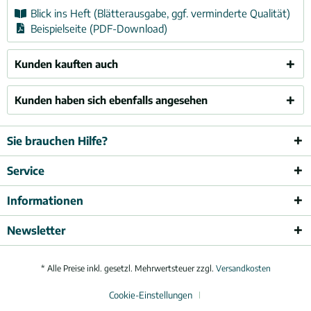
Blick ins Heft (Blätterausgabe, ggf. verminderte Qualität)
Beispielseite (PDF-Download)
Kunden kauften auch
Kunden haben sich ebenfalls angesehen
Sie brauchen Hilfe?
Service
Informationen
Newsletter
* Alle Preise inkl. gesetzl. Mehrwertsteuer zzgl.
Versandkosten
Cookie-Einstellungen