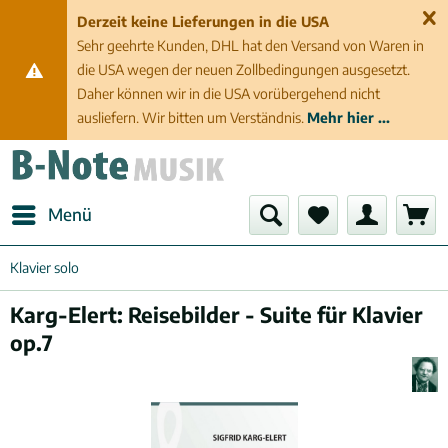
Derzeit keine Lieferungen in die USA
Sehr geehrte Kunden, DHL hat den Versand von Waren in
die USA wegen der neuen Zollbedingungen ausgesetzt.
Daher können wir in die USA vorübergehend nicht
ausliefern. Wir bitten um Verständnis.
Mehr hier ...
Menü
Klavier solo
Karg-Elert: Reisebilder - Suite für Klavier
op.7