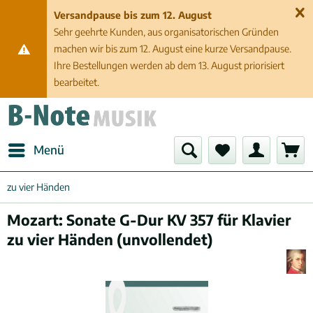
Versandpause bis zum 12. August
Sehr geehrte Kunden, aus organisatorischen Gründen
machen wir bis zum 12. August eine kurze Versandpause.
Ihre Bestellungen werden ab dem 13. August priorisiert
bearbeitet.
Menü
zu vier Händen
Mozart: Sonate G-Dur KV 357 für Klavier
zu vier Händen (unvollendet)