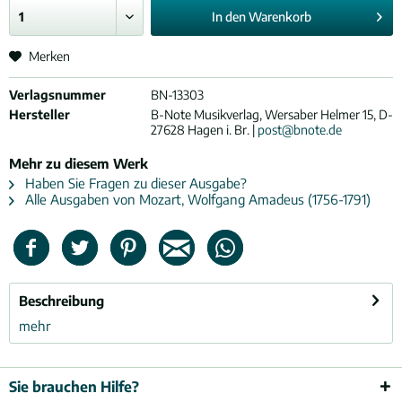
In den
Warenkorb
Merken
Verlagsnummer
BN-13303
Hersteller
B-Note Musikverlag, Wersaber Helmer 15, D-
27628 Hagen i. Br. |
post@bnote.de
Mehr zu diesem Werk
Haben Sie Fragen zu dieser Ausgabe?
Alle Ausgaben von Mozart, Wolfgang Amadeus (1756-1791)
Beschreibung
mehr
Sie brauchen Hilfe?