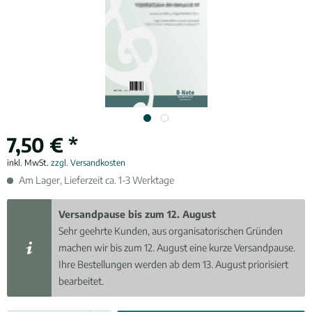
7,50 € *
inkl. MwSt.
zzgl. Versandkosten
Am Lager, Lieferzeit ca. 1-3 Werktage
Versandpause bis zum 12. August
Sehr geehrte Kunden, aus organisatorischen Gründen
machen wir bis zum 12. August eine kurze Versandpause.
Ihre Bestellungen werden ab dem 13. August priorisiert
bearbeitet.