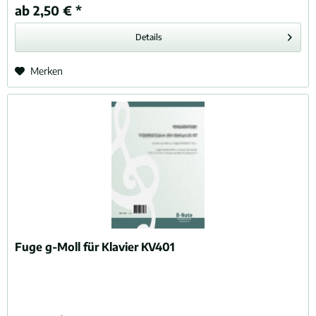
ab 2,50 € *
Details
Merken
Fuge g-Moll für Klavier KV401