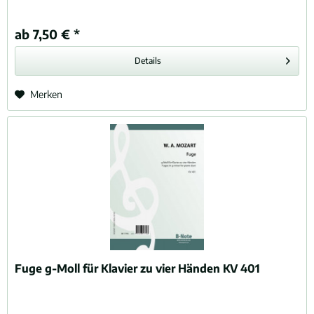
ab 7,50 € *
Details
Merken
Fuge g-Moll für Klavier zu vier Händen KV 401