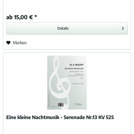
ab 15,00 € *
Details
Merken
Eine kleine Nachtmusik - Serenade Nr.13 KV 525