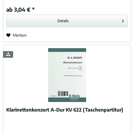
ab 3,04 € *
Details
Merken
Klarinettenkonzert A-Dur KV 622 (Taschenpartitur)