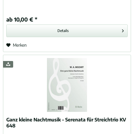
ab 10,00 € *
Details
Merken
Ganz kleine Nachtmusik - Serenata für Streichtrio KV
648