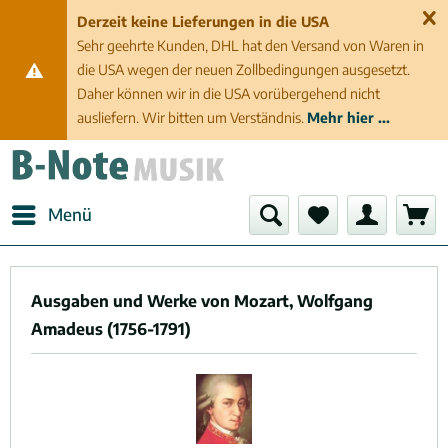
Derzeit keine Lieferungen in die USA
Sehr geehrte Kunden, DHL hat den Versand von Waren in
die USA wegen der neuen Zollbedingungen ausgesetzt.
Daher können wir in die USA vorübergehend nicht
ausliefern. Wir bitten um Verständnis.
Mehr hier ...
Menü
Ausgaben und Werke von Mozart, Wolfgang
Amadeus (1756-1791)