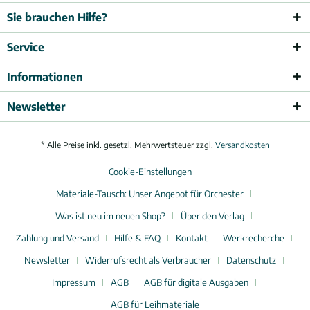
Sie brauchen Hilfe?
Service
Informationen
Newsletter
* Alle Preise inkl. gesetzl. Mehrwertsteuer zzgl.
Versandkosten
Cookie-Einstellungen
Materiale-Tausch: Unser Angebot für Orchester
Was ist neu im neuen Shop?
Über den Verlag
Zahlung und Versand
Hilfe & FAQ
Kontakt
Werkrecherche
Newsletter
Widerrufsrecht als Verbraucher
Datenschutz
Impressum
AGB
AGB für digitale Ausgaben
AGB für Leihmateriale