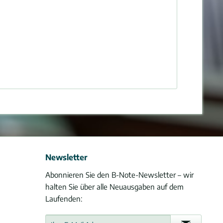
Newsletter
Abonnieren Sie den B-Note-Newsletter – wir
halten Sie über alle Neuausgaben auf dem
Laufenden: