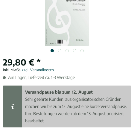
29,80 € *
inkl. MwSt.
zzgl. Versandkosten
Am Lager, Lieferzeit ca. 1-3 Werktage
Versandpause bis zum 12. August
Sehr geehrte Kunden, aus organisatorischen Gründen
machen wir bis zum 12. August eine kurze Versandpause.
Ihre Bestellungen werden ab dem 13. August priorisiert
bearbeitet.