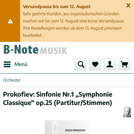
Versandpause bis zum 12. August
Sehr geehrte Kunden, aus organisatorischen Gründen
machen wir bis zum 12. August eine kurze Versandpause.
Ihre Bestellungen werden ab dem 13. August priorisiert
bearbeitet.
Menü
Orchester
Prokofiev: Sinfonie Nr.1 „Symphonie
Classique“ op.25 (Partitur/Stimmen)