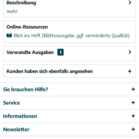
Beschreibung
mehr
Online-Ressourcen
Blick ins Heft (Blätterausgabe, ggf. verminderte Qualität)
Verwandte Ausgaben
1
Kunden haben sich ebenfalls angesehen
Sie brauchen Hilfe?
Service
Informationen
Newsletter