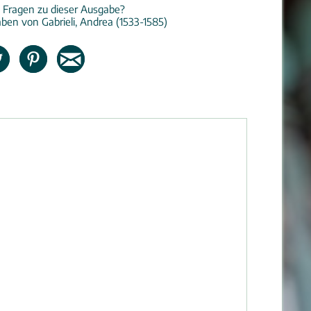
 Fragen zu dieser Ausgabe?
ben von Gabrieli, Andrea (1533-1585)