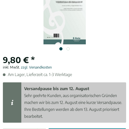
9,80 € *
inkl. MwSt.
zzgl. Versandkosten
Am Lager, Lieferzeit ca. 1-3 Werktage
Versandpause bis zum 12. August
Sehr geehrte Kunden, aus organisatorischen Gründen
machen wir bis zum 12. August eine kurze Versandpause.
Ihre Bestellungen werden ab dem 13. August priorisiert
bearbeitet.