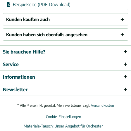
Beispielseite (PDF-Download)
Kunden kauften auch
Kunden haben sich ebenfalls angesehen
Sie brauchen Hilfe?
Service
Informationen
Newsletter
* Alle Preise inkl. gesetzl. Mehrwertsteuer zzgl.
Versandkosten
Cookie-Einstellungen
Materiale-Tausch: Unser Angebot für Orchester