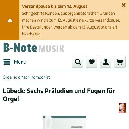
Versandpause bis zum 12. August
Sehr geehrte Kunden, aus organisatorischen Gründen
machen wir bis zum 12. August eine kurze Versandpause.
Ihre Bestellungen werden ab dem 13. August priorisiert
bearbeitet.
Menü
Orgel solo nach Komponist
Lübeck: Sechs Präludien und Fugen für
Orgel