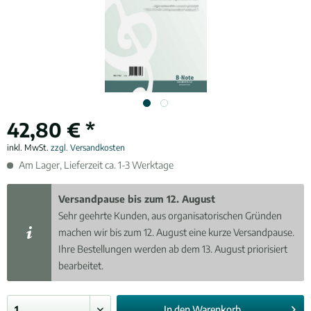
42,80 € *
inkl. MwSt.
zzgl. Versandkosten
Am Lager, Lieferzeit ca. 1-3 Werktage
Versandpause bis zum 12. August
Sehr geehrte Kunden, aus organisatorischen Gründen
machen wir bis zum 12. August eine kurze Versandpause.
Ihre Bestellungen werden ab dem 13. August priorisiert
bearbeitet.
In den
Warenkorb