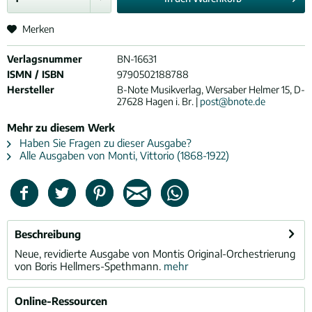
Merken
Verlagsnummer
BN-16631
ISMN / ISBN
9790502188788
Hersteller
B-Note Musikverlag, Wersaber Helmer 15, D-
27628 Hagen i. Br. |
post@bnote.de
Mehr zu diesem Werk
Haben Sie Fragen zu dieser Ausgabe?
Alle Ausgaben von Monti, Vittorio (1868-1922)
Beschreibung
Neue, revidierte Ausgabe von Montis Original-Orchestrierung
von Boris Hellmers-Spethmann.
mehr
Online-Ressourcen