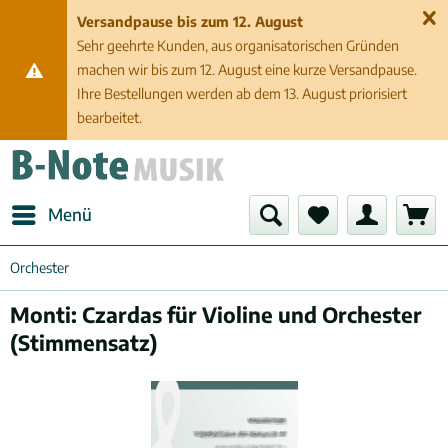
Versandpause bis zum 12. August
Sehr geehrte Kunden, aus organisatorischen Gründen
machen wir bis zum 12. August eine kurze Versandpause.
Ihre Bestellungen werden ab dem 13. August priorisiert
bearbeitet.
Menü
Orchester
Monti: Czardas für Violine und Orchester
(Stimmensatz)