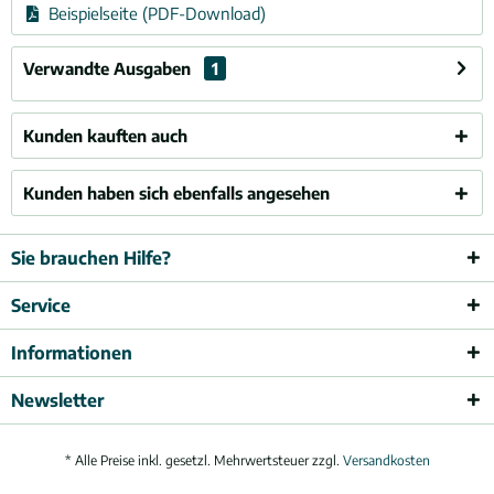
Beispielseite (PDF-Download)
Verwandte Ausgaben
1
Kunden kauften auch
Kunden haben sich ebenfalls angesehen
Sie brauchen Hilfe?
Service
Informationen
Newsletter
* Alle Preise inkl. gesetzl. Mehrwertsteuer zzgl.
Versandkosten