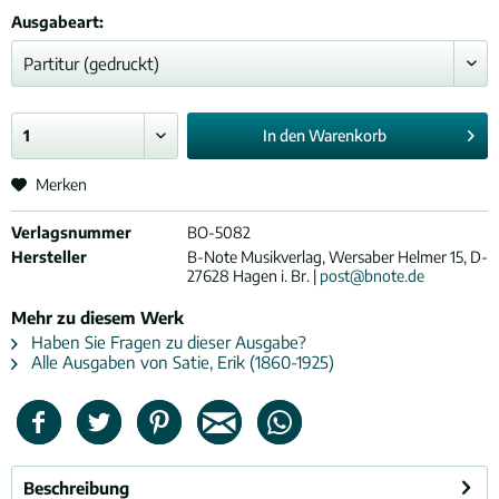
Ausgabeart:
In den
Warenkorb
Merken
Verlagsnummer
BO-5082
Hersteller
B-Note Musikverlag, Wersaber Helmer 15, D-
27628 Hagen i. Br. |
post@bnote.de
Mehr zu diesem Werk
Haben Sie Fragen zu dieser Ausgabe?
Alle Ausgaben von Satie, Erik (1860-1925)
Beschreibung