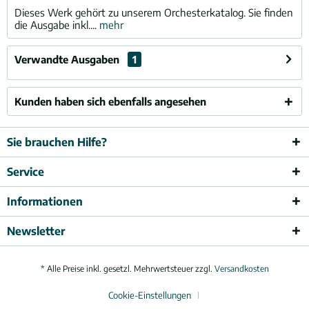
Dieses Werk gehört zu unserem Orchesterkatalog. Sie finden
die Ausgabe inkl....
mehr
Verwandte Ausgaben
1
Kunden haben sich ebenfalls angesehen
Sie brauchen Hilfe?
Service
Informationen
Newsletter
* Alle Preise inkl. gesetzl. Mehrwertsteuer zzgl.
Versandkosten
Cookie-Einstellungen