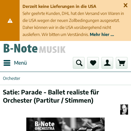
Derzeit keine Lieferungen in die USA
Sehr geehrte Kunden, DHL hat den Versand von Waren in
die USA wegen der neuen Zollbedingungen ausgesetzt.
Daher können wir in die USA vorübergehend nicht
ausliefern. Wir bitten um Verständnis.
Mehr hier ...
Menü
Orchester
Satie: Parade - Ballet realiste für
Orchester (Partitur / Stimmen)