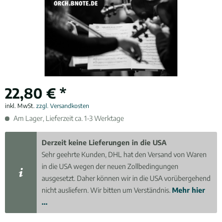
22,80 € *
inkl. MwSt.
zzgl. Versandkosten
Am Lager, Lieferzeit ca. 1-3 Werktage
Derzeit keine Lieferungen in die USA
Sehr geehrte Kunden, DHL hat den Versand von Waren
in die USA wegen der neuen Zollbedingungen
ausgesetzt. Daher können wir in die USA vorübergehend
nicht ausliefern. Wir bitten um Verständnis.
Mehr hier
...