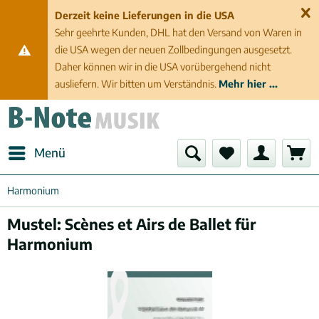
Derzeit keine Lieferungen in die USA
Sehr geehrte Kunden, DHL hat den Versand von Waren in
die USA wegen der neuen Zollbedingungen ausgesetzt.
Daher können wir in die USA vorübergehend nicht
ausliefern. Wir bitten um Verständnis.
Mehr hier ...
Menü
Harmonium
Mustel: Scènes et Airs de Ballet für
Harmonium