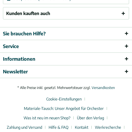
Kunden kauften auch
Sie brauchen Hilfe?
Service
Informationen
Newsletter
* Alle Preise inkl. gesetzl. Mehrwertsteuer zzgl.
Versandkosten
Cookie-Einstellungen
Materiale-Tausch: Unser Angebot für Orchester
Was ist neu im neuen Shop?
Über den Verlag
Zahlung und Versand
Hilfe & FAQ
Kontakt
Werkrecherche