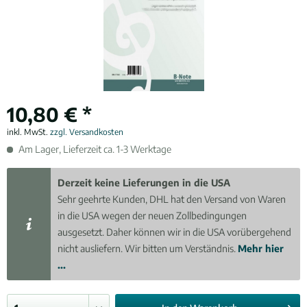
10,80 € *
inkl. MwSt.
zzgl. Versandkosten
Am Lager, Lieferzeit ca. 1-3 Werktage
Derzeit keine Lieferungen in die USA
Sehr geehrte Kunden, DHL hat den Versand von Waren
in die USA wegen der neuen Zollbedingungen
ausgesetzt. Daher können wir in die USA vorübergehend
nicht ausliefern. Wir bitten um Verständnis.
Mehr hier
...