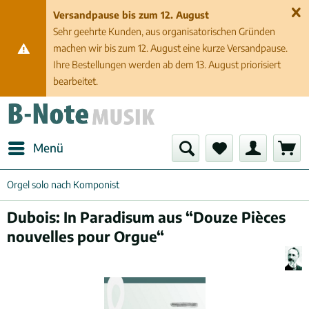
Versandpause bis zum 12. August
Sehr geehrte Kunden, aus organisatorischen Gründen
machen wir bis zum 12. August eine kurze Versandpause.
Ihre Bestellungen werden ab dem 13. August priorisiert
bearbeitet.
Menü
Orgel solo nach Komponist
Dubois: In Paradisum aus “Douze Pièces
nouvelles pour Orgue“