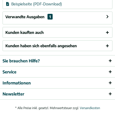
Beispielseite (PDF-Download)
Verwandte Ausgaben
1
Kunden kauften auch
Kunden haben sich ebenfalls angesehen
Sie brauchen Hilfe?
Service
Informationen
Newsletter
* Alle Preise inkl. gesetzl. Mehrwertsteuer zzgl.
Versandkosten