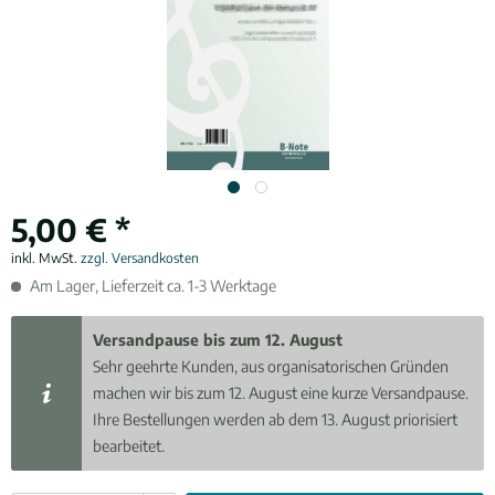
5,00 € *
inkl. MwSt.
zzgl. Versandkosten
Am Lager, Lieferzeit ca. 1-3 Werktage
Versandpause bis zum 12. August
Sehr geehrte Kunden, aus organisatorischen Gründen
machen wir bis zum 12. August eine kurze Versandpause.
Ihre Bestellungen werden ab dem 13. August priorisiert
bearbeitet.