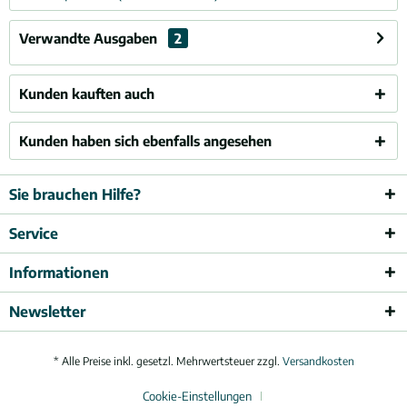
Verwandte Ausgaben
2
Kunden kauften auch
Kunden haben sich ebenfalls angesehen
Sie brauchen Hilfe?
Service
Informationen
Newsletter
* Alle Preise inkl. gesetzl. Mehrwertsteuer zzgl.
Versandkosten
Cookie-Einstellungen