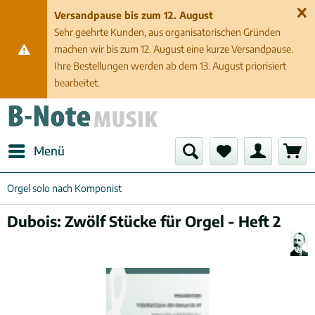
Versandpause bis zum 12. August
Sehr geehrte Kunden, aus organisatorischen Gründen
machen wir bis zum 12. August eine kurze Versandpause.
Ihre Bestellungen werden ab dem 13. August priorisiert
bearbeitet.
Menü
Orgel solo nach Komponist
Dubois: Zwölf Stücke für Orgel - Heft 2