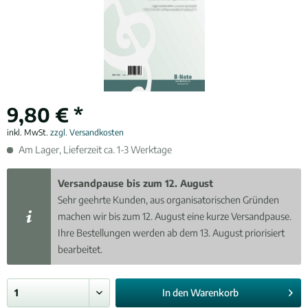
9,80 € *
inkl. MwSt.
zzgl. Versandkosten
Am Lager, Lieferzeit ca. 1-3 Werktage
Versandpause bis zum 12. August
Sehr geehrte Kunden, aus organisatorischen Gründen
machen wir bis zum 12. August eine kurze Versandpause.
Ihre Bestellungen werden ab dem 13. August priorisiert
bearbeitet.
In den
Warenkorb