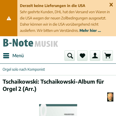
Derzeit keine Lieferungen in die USA
Sehr geehrte Kunden, DHL hat den Versand von Waren in
die USA wegen der neuen Zollbedingungen ausgesetzt.
Daher können wir in die USA vorübergehend nicht
ausliefern. Wir bitten um Verständnis.
Mehr hier ...
Menü
Orgel solo nach Komponist
Tschaikowski: Tschaikowski-Album für
Orgel 2 (Arr.)