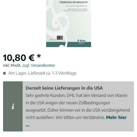
10,80 € *
inkl. MwSt.
zzgl. Versandkosten
Am Lager, Lieferzeit ca. 1-3 Werktage
Derzeit keine Lieferungen in die USA
Sehr geehrte Kunden, DHL hat den Versand von Waren
in die USA wegen der neuen Zollbedingungen
ausgesetzt. Daher können wir in die USA vorübergehend
nicht ausliefern. Wir bitten um Verständnis.
Mehr hier
...