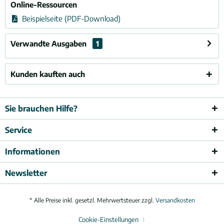
Online-Ressourcen
Beispielseite (PDF-Download)
Verwandte Ausgaben
1
Kunden kauften auch
Sie brauchen Hilfe?
Service
Informationen
Newsletter
* Alle Preise inkl. gesetzl. Mehrwertsteuer zzgl.
Versandkosten
Cookie-Einstellungen