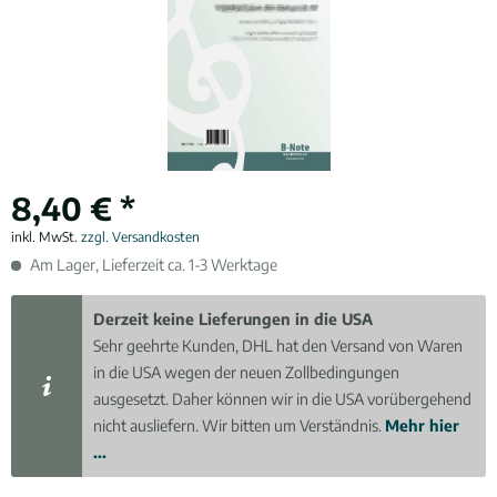
8,40 € *
inkl. MwSt.
zzgl. Versandkosten
Am Lager, Lieferzeit ca. 1-3 Werktage
Derzeit keine Lieferungen in die USA
Sehr geehrte Kunden, DHL hat den Versand von Waren
in die USA wegen der neuen Zollbedingungen
ausgesetzt. Daher können wir in die USA vorübergehend
nicht ausliefern. Wir bitten um Verständnis.
Mehr hier
...