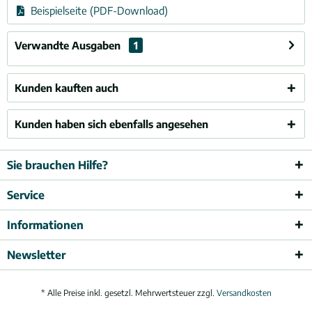
Beispielseite (PDF-Download)
Verwandte Ausgaben
1
Kunden kauften auch
Kunden haben sich ebenfalls angesehen
Sie brauchen Hilfe?
Service
Informationen
Newsletter
* Alle Preise inkl. gesetzl. Mehrwertsteuer zzgl.
Versandkosten