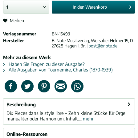
In den
Warenkorb
Merken
Verlagsnummer
BN-15493
Hersteller
B-Note Musikverlag, Wersaber Helmer 15, D-
27628 Hagen i. Br. |
post@bnote.de
Mehr zu diesem Werk
Haben Sie Fragen zu dieser Ausgabe?
Alle Ausgaben von Tournemire, Charles (1870-1939)
Beschreibung
Dix Pieces dans le style libre – Zehn kleine Stücke für Orgel
manualiter oder Harmonium. Inhalt:...
mehr
Online-Ressourcen