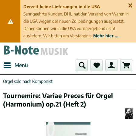
Derzeit keine Lieferungen in die USA
Sehr geehrte Kunden, DHL hat den Versand von Waren in
die USA wegen der neuen Zollbedingungen ausgesetzt.
Daher können wir in die USA vorübergehend nicht
ausliefern. Wir bitten um Verständnis.
Mehr hier ...
Menü
Orgel solo nach Komponist
Tournemire: Variae Preces für Orgel
(Harmonium) op.21 (Heft 2)