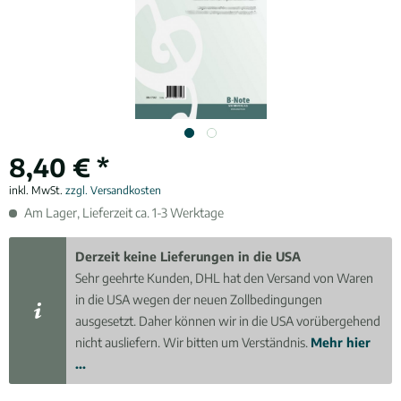
8,40 € *
inkl. MwSt.
zzgl. Versandkosten
Am Lager, Lieferzeit ca. 1-3 Werktage
Derzeit keine Lieferungen in die USA
Sehr geehrte Kunden, DHL hat den Versand von Waren
in die USA wegen der neuen Zollbedingungen
ausgesetzt. Daher können wir in die USA vorübergehend
nicht ausliefern. Wir bitten um Verständnis.
Mehr hier
...