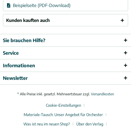
Beispielseite (PDF-Download)
Kunden kauften auch
Sie brauchen Hilfe?
Service
Informationen
Newsletter
* Alle Preise inkl. gesetzl. Mehrwertsteuer zzgl.
Versandkosten
Cookie-Einstellungen
Materiale-Tausch: Unser Angebot für Orchester
Was ist neu im neuen Shop?
Über den Verlag