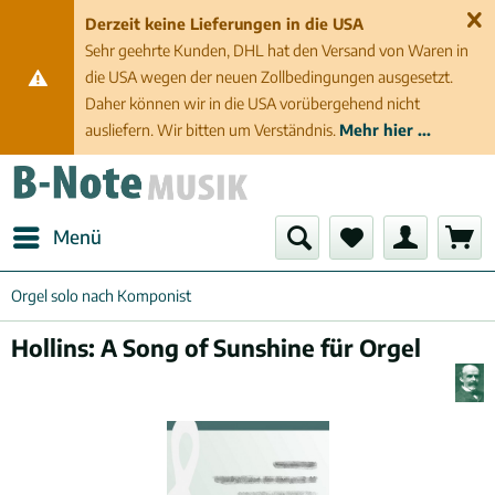
Derzeit keine Lieferungen in die USA
Sehr geehrte Kunden, DHL hat den Versand von Waren in
die USA wegen der neuen Zollbedingungen ausgesetzt.
Daher können wir in die USA vorübergehend nicht
ausliefern. Wir bitten um Verständnis.
Mehr hier ...
Menü
Orgel solo nach Komponist
Hollins: A Song of Sunshine für Orgel