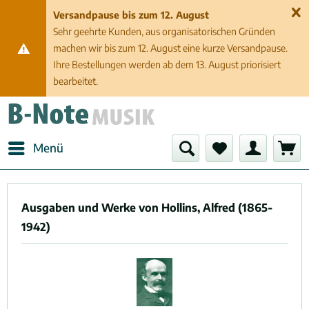
Versandpause bis zum 12. August
Sehr geehrte Kunden, aus organisatorischen Gründen
machen wir bis zum 12. August eine kurze Versandpause.
Ihre Bestellungen werden ab dem 13. August priorisiert
bearbeitet.
Menü
Ausgaben und Werke von Hollins, Alfred (1865-
1942)