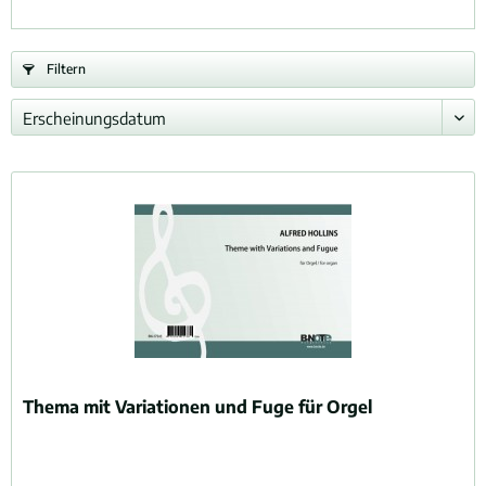
Filtern
Thema mit Variationen und Fuge für Orgel