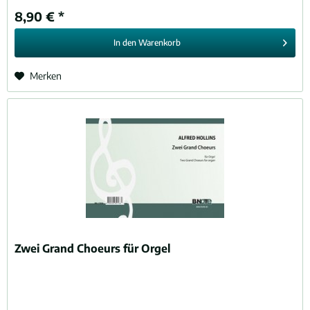
8,90 € *
In den
Warenkorb
Merken
Zwei Grand Choeurs für Orgel