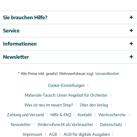
Sie brauchen Hilfe?
Service
Informationen
Newsletter
* Alle Preise inkl. gesetzl. Mehrwertsteuer zzgl.
Versandkosten
Cookie-Einstellungen
Materiale-Tausch: Unser Angebot für Orchester
Was ist neu im neuen Shop?
Über den Verlag
Zahlung und Versand
Hilfe & FAQ
Kontakt
Werkrecherche
Newsletter
Widerrufsrecht als Verbraucher
Datenschutz
Impressum
AGB
AGB für digitale Ausgaben