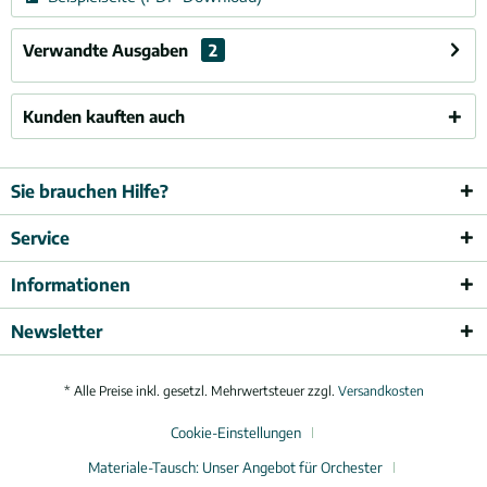
Verwandte Ausgaben
2
Kunden kauften auch
Sie brauchen Hilfe?
Service
Informationen
Newsletter
* Alle Preise inkl. gesetzl. Mehrwertsteuer zzgl.
Versandkosten
Cookie-Einstellungen
Materiale-Tausch: Unser Angebot für Orchester