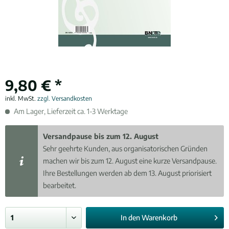
9,80 € *
inkl. MwSt.
zzgl. Versandkosten
Am Lager, Lieferzeit ca. 1-3 Werktage
Versandpause bis zum 12. August
Sehr geehrte Kunden, aus organisatorischen Gründen
machen wir bis zum 12. August eine kurze Versandpause.
Ihre Bestellungen werden ab dem 13. August priorisiert
bearbeitet.
In den
Warenkorb