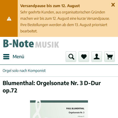
Versandpause bis zum 12. August
Sehr geehrte Kunden, aus organisatorischen Gründen
machen wir bis zum 12. August eine kurze Versandpause.
Ihre Bestellungen werden ab dem 13. August priorisiert
bearbeitet.
Menü
Orgel solo nach Komponist
Blumenthal: Orgelsonate Nr. 3 D-Dur
op.72