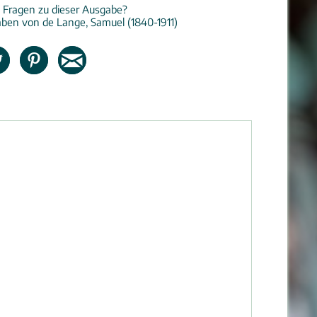
 Fragen zu dieser Ausgabe?
ben von de Lange, Samuel (1840-1911)