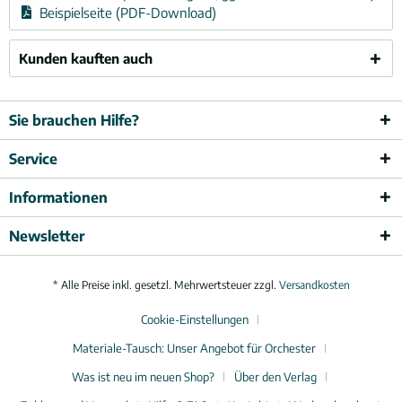
Beispielseite (PDF-Download)
Kunden kauften auch
Sie brauchen Hilfe?
Service
Informationen
Newsletter
* Alle Preise inkl. gesetzl. Mehrwertsteuer zzgl.
Versandkosten
Cookie-Einstellungen
Materiale-Tausch: Unser Angebot für Orchester
Was ist neu im neuen Shop?
Über den Verlag