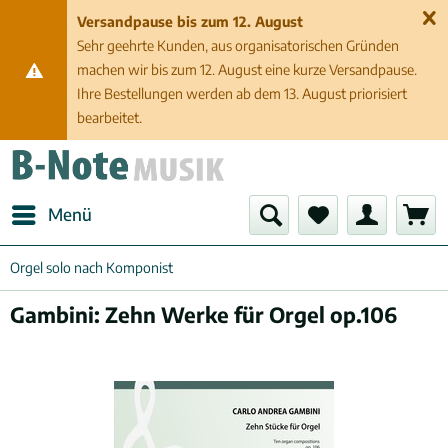
Versandpause bis zum 12. August
Sehr geehrte Kunden, aus organisatorischen Gründen
machen wir bis zum 12. August eine kurze Versandpause.
Ihre Bestellungen werden ab dem 13. August priorisiert
bearbeitet.
Menü
Orgel solo nach Komponist
Gambini: Zehn Werke für Orgel op.106