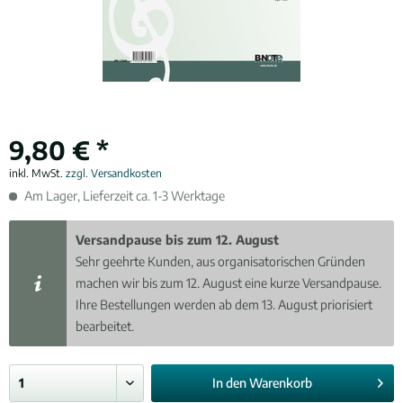
9,80 € *
inkl. MwSt.
zzgl. Versandkosten
Am Lager, Lieferzeit ca. 1-3 Werktage
Versandpause bis zum 12. August
Sehr geehrte Kunden, aus organisatorischen Gründen
machen wir bis zum 12. August eine kurze Versandpause.
Ihre Bestellungen werden ab dem 13. August priorisiert
bearbeitet.
In den
Warenkorb