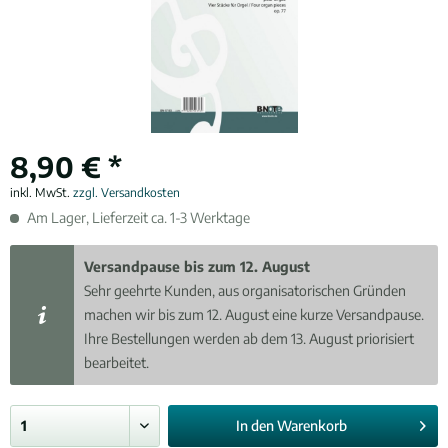
8,90 € *
inkl. MwSt.
zzgl. Versandkosten
Am Lager, Lieferzeit ca. 1-3 Werktage
Versandpause bis zum 12. August
Sehr geehrte Kunden, aus organisatorischen Gründen
machen wir bis zum 12. August eine kurze Versandpause.
Ihre Bestellungen werden ab dem 13. August priorisiert
bearbeitet.
In den
Warenkorb