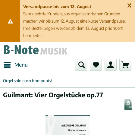
Versandpause bis zum 12. August
Sehr geehrte Kunden, aus organisatorischen Gründen
machen wir bis zum 12. August eine kurze Versandpause.
Ihre Bestellungen werden ab dem 13. August priorisiert
bearbeitet.
Menü
Orgel solo nach Komponist
Guilmant: Vier Orgelstücke op.77