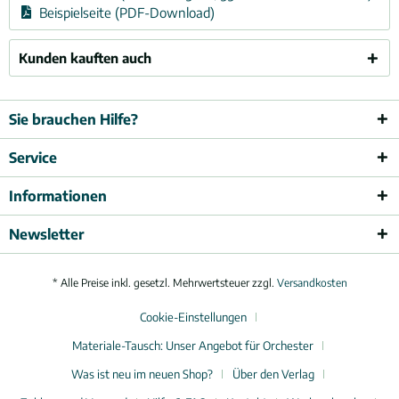
Beispielseite (PDF-Download)
Kunden kauften auch
Sie brauchen Hilfe?
Service
Informationen
Newsletter
* Alle Preise inkl. gesetzl. Mehrwertsteuer zzgl.
Versandkosten
Cookie-Einstellungen
Materiale-Tausch: Unser Angebot für Orchester
Was ist neu im neuen Shop?
Über den Verlag