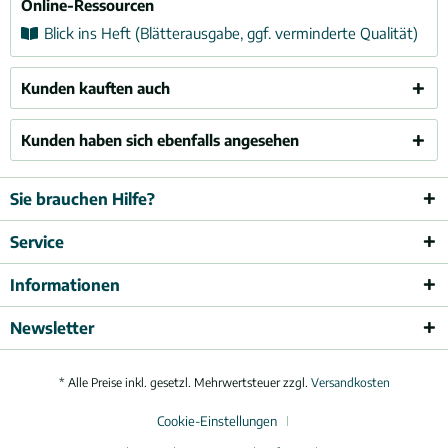
Online-Ressourcen
Blick ins Heft (Blätterausgabe, ggf. verminderte Qualität)
Kunden kauften auch
Kunden haben sich ebenfalls angesehen
Sie brauchen Hilfe?
Service
Informationen
Newsletter
* Alle Preise inkl. gesetzl. Mehrwertsteuer zzgl.
Versandkosten
Cookie-Einstellungen