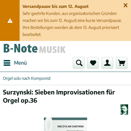
Versandpause bis zum 12. August
Sehr geehrte Kunden, aus organisatorischen Gründen
machen wir bis zum 12. August eine kurze Versandpause.
Ihre Bestellungen werden ab dem 13. August priorisiert
bearbeitet.
Menü
Orgel solo nach Komponist
Surzynski: Sieben Improvisationen für
Orgel op.36