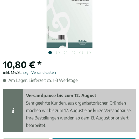
10,80 € *
inkl. MwSt.
zzgl. Versandkosten
Am Lager, Lieferzeit ca. 1-3 Werktage
Versandpause bis zum 12. August
Sehr geehrte Kunden, aus organisatorischen Gründen
machen wir bis zum 12. August eine kurze Versandpause.
Ihre Bestellungen werden ab dem 13. August priorisiert
bearbeitet.