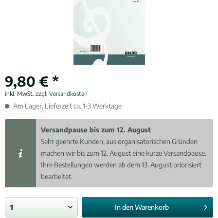
9,80 € *
inkl. MwSt.
zzgl. Versandkosten
Am Lager, Lieferzeit ca. 1-3 Werktage
Versandpause bis zum 12. August
Sehr geehrte Kunden, aus organisatorischen Gründen
machen wir bis zum 12. August eine kurze Versandpause.
Ihre Bestellungen werden ab dem 13. August priorisiert
bearbeitet.
In den
Warenkorb