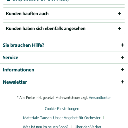
Kunden kauften auch
Kunden haben sich ebenfalls angesehen
Sie brauchen Hilfe?
Service
Informationen
Newsletter
* Alle Preise inkl. gesetzl. Mehrwertsteuer zzgl.
Versandkosten
Cookie-Einstellungen
Materiale-Tausch: Unser Angebot für Orchester
Was ist neu im neuen Shop?
Über den Verlag