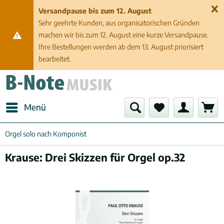
Versandpause bis zum 12. August
Sehr geehrte Kunden, aus organisatorischen Gründen
machen wir bis zum 12. August eine kurze Versandpause.
Ihre Bestellungen werden ab dem 13. August priorisiert
bearbeitet.
Menü
Orgel solo nach Komponist
Krause: Drei Skizzen für Orgel op.32