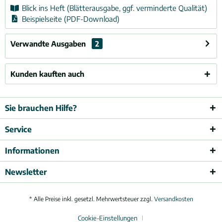
Blick ins Heft (Blätterausgabe, ggf. verminderte Qualität)
Beispielseite (PDF-Download)
Verwandte Ausgaben
2
Kunden kauften auch
Sie brauchen Hilfe?
Service
Informationen
Newsletter
* Alle Preise inkl. gesetzl. Mehrwertsteuer zzgl.
Versandkosten
Cookie-Einstellungen