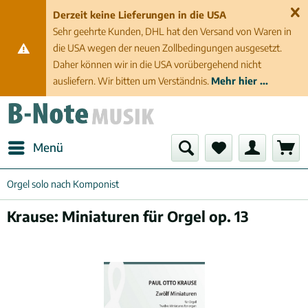
Derzeit keine Lieferungen in die USA
Sehr geehrte Kunden, DHL hat den Versand von Waren in
die USA wegen der neuen Zollbedingungen ausgesetzt.
Daher können wir in die USA vorübergehend nicht
ausliefern. Wir bitten um Verständnis.
Mehr hier ...
Menü
Orgel solo nach Komponist
Krause: Miniaturen für Orgel op. 13