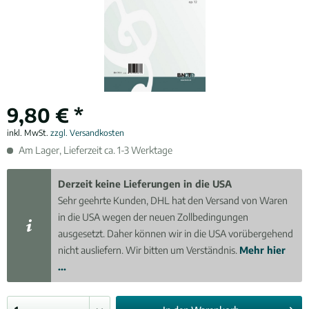
9,80 € *
inkl. MwSt.
zzgl. Versandkosten
Am Lager, Lieferzeit ca. 1-3 Werktage
Derzeit keine Lieferungen in die USA
Sehr geehrte Kunden, DHL hat den Versand von Waren
in die USA wegen der neuen Zollbedingungen
ausgesetzt. Daher können wir in die USA vorübergehend
nicht ausliefern. Wir bitten um Verständnis.
Mehr hier
...