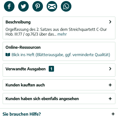
Beschreibung
Orgelfassung des 2. Satzes aus dem Streichquartett C-Dur
Hob. III:77 / op.76/3 über das...
mehr
Online-Ressourcen
Blick ins Heft (Blätterausgabe, ggf. verminderte Qualität)
Verwandte Ausgaben
1
Kunden kauften auch
Kunden haben sich ebenfalls angesehen
Sie brauchen Hilfe?