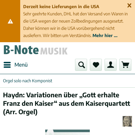
Derzeit keine Lieferungen in die USA
Sehr geehrte Kunden, DHL hat den Versand von Waren in
die USA wegen der neuen Zollbedingungen ausgesetzt.
Daher können wir in die USA vorübergehend nicht
ausliefern. Wir bitten um Verständnis.
Mehr hier ...
Menü
Orgel solo nach Komponist
Haydn: Variationen über „Gott erhalte
Franz den Kaiser“ aus dem Kaiserquartett
(Arr. Orgel)