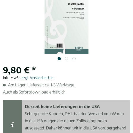
9,80 € *
inkl. MwSt.
zzgl. Versandkosten
Am Lager, Lieferzeit ca. 1-3 Werktage.
Auch als Sofortdownload erhältlich
Derzeit keine Lieferungen in die USA
Sehr geehrte Kunden, DHL hat den Versand von Waren
in die USA wegen der neuen Zollbedingungen
ausgesetzt. Daher können wir in die USA vorübergehend