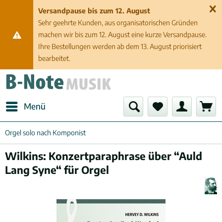
Versandpause bis zum 12. August
Sehr geehrte Kunden, aus organisatorischen Gründen
machen wir bis zum 12. August eine kurze Versandpause.
Ihre Bestellungen werden ab dem 13. August priorisiert
bearbeitet.
Menü
Orgel solo nach Komponist
Wilkins: Konzertparaphrase über “Auld
Lang Syne“ für Orgel