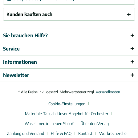
Kunden kauften auch
Sie brauchen Hilfe?
Service
Informationen
Newsletter
* Alle Preise inkl. gesetzl. Mehrwertsteuer zzgl.
Versandkosten
Cookie-Einstellungen
Materiale-Tausch: Unser Angebot für Orchester
Was ist neu im neuen Shop?
Über den Verlag
Zahlung und Versand
Hilfe & FAQ
Kontakt
Werkrecherche