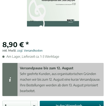
8,90 € *
inkl. MwSt.
zzgl. Versandkosten
Am Lager, Lieferzeit ca. 1-3 Werktage
Versandpause bis zum 12. August
Sehr geehrte Kunden, aus organisatorischen Gründen
machen wir bis zum 12. August eine kurze Versandpause.
Ihre Bestellungen werden ab dem 13. August priorisiert
bearbeitet.
In den
Warenkorb