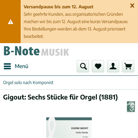
Versandpause bis zum 12. August
Sehr geehrte Kunden, aus organisatorischen Gründen
machen wir bis zum 12. August eine kurze Versandpause.
Ihre Bestellungen werden ab dem 13. August priorisiert
bearbeitet.
Menü
Orgel solo nach Komponist
Gigout: Sechs Stücke für Orgel (1881)