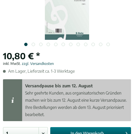
10,80 € *
inkl. MwSt.
zzgl. Versandkosten
Am Lager, Lieferzeit ca. 1-3 Werktage
Versandpause bis zum 12. August
Sehr geehrte Kunden, aus organisatorischen Gründen
machen wir bis zum 12. August eine kurze Versandpause.
Ihre Bestellungen werden ab dem 13. August priorisiert
bearbeitet.
In den
Warenkorb