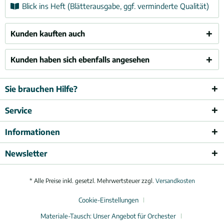
Blick ins Heft (Blätterausgabe, ggf. verminderte Qualität)
Kunden kauften auch
Kunden haben sich ebenfalls angesehen
Sie brauchen Hilfe?
Service
Informationen
Newsletter
* Alle Preise inkl. gesetzl. Mehrwertsteuer zzgl.
Versandkosten
Cookie-Einstellungen
Materiale-Tausch: Unser Angebot für Orchester