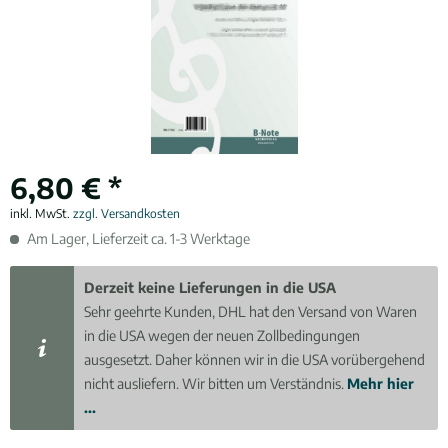
6,80 € *
inkl. MwSt.
zzgl. Versandkosten
Am Lager, Lieferzeit ca. 1-3 Werktage
Derzeit keine Lieferungen in die USA
Sehr geehrte Kunden, DHL hat den Versand von Waren
in die USA wegen der neuen Zollbedingungen
ausgesetzt. Daher können wir in die USA vorübergehend
nicht ausliefern. Wir bitten um Verständnis.
Mehr hier
...