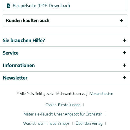
Beispielseite (PDF-Download)
Kunden kauften auch
Sie brauchen Hilfe?
Service
Informationen
Newsletter
* Alle Preise inkl. gesetzl. Mehrwertsteuer zzgl.
Versandkosten
Cookie-Einstellungen
Materiale-Tausch: Unser Angebot für Orchester
Was ist neu im neuen Shop?
Über den Verlag