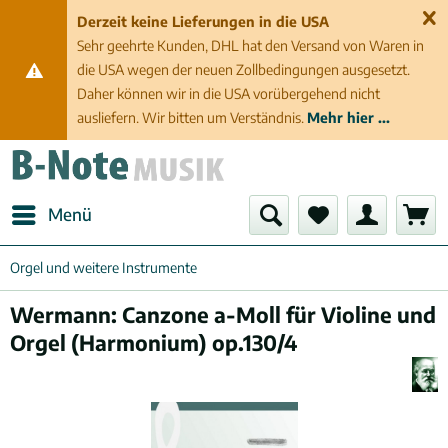
Derzeit keine Lieferungen in die USA
Sehr geehrte Kunden, DHL hat den Versand von Waren in
die USA wegen der neuen Zollbedingungen ausgesetzt.
Daher können wir in die USA vorübergehend nicht
ausliefern. Wir bitten um Verständnis.
Mehr hier ...
Menü
Orgel und weitere Instrumente
Wermann: Canzone a-Moll für Violine und
Orgel (Harmonium) op.130/4