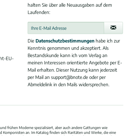
halten Sie über alle Neuausgaben auf dem
Laufenden:
Die
Datenschutzbestimmungen
habe ich zur
Kenntnis genommen und akzeptiert. Als
Bestandskunde kann ich vom Verlag an
cht-EU-
meinen Interessen orientierte Angebote per E-
Mail erhalten. Dieser Nutzung kann jederzeit
per Mail an support@bnote.de oder per
Abmeldelink in den Mails widersprechen.
und frühen Moderne spezialisiert, aber auch andere Gattungen wie
 Komponisten an. Im Katalog finden sich Raritäten und Werke, die eine