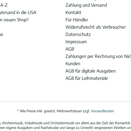
 A-Z
Zahlung und Versand
Versand in die USA
Kontakt
im neuen Shop?
Für Händler
Widerrufsrecht als Verbraucher
he
Datenschutz
Impressum
AGB
Zahlungen per Rechnung von Ni
Kunden
AGB für digitale Ausgaben
AGB für Leihmateriale
* Alle Preise inkl. gesetzl. Mehrwertsteuer zzgl.
Versandkosten
 Kirchenmusik, Vokalmusik und Orchestermusik vor allem aus der Zeit der Romantik 
hmen eigene Ausgaben und Nachdrucke von lange zu Unrecht vergessenen Werken und