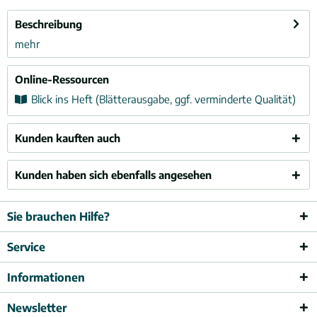
Beschreibung
mehr
Online-Ressourcen
Blick ins Heft (Blätterausgabe, ggf. verminderte Qualität)
Kunden kauften auch
Kunden haben sich ebenfalls angesehen
Sie brauchen Hilfe?
Service
Informationen
Newsletter