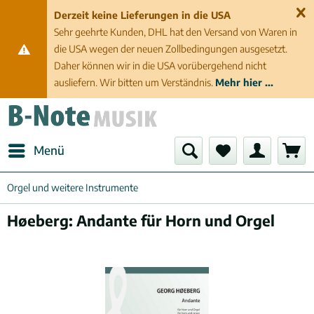
Derzeit keine Lieferungen in die USA
Sehr geehrte Kunden, DHL hat den Versand von Waren in
die USA wegen der neuen Zollbedingungen ausgesetzt.
Daher können wir in die USA vorübergehend nicht
ausliefern. Wir bitten um Verständnis.
Mehr hier ...
Menü
Orgel und weitere Instrumente
Høeberg: Andante für Horn und Orgel