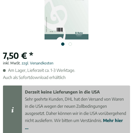
7,50 € *
inkl. MwSt.
zzgl. Versandkosten
Am Lager, Lieferzeit ca. 1-3 Werktage.
Auch als Sofortdownload erhältlich
Derzeit keine Lieferungen in die USA
Sehr geehrte Kunden, DHL hat den Versand von Waren
in die USA wegen der neuen Zollbedingungen
ausgesetzt. Daher können wir in die USA vorübergehend
nicht ausliefern. Wir bitten um Verständnis.
Mehr hier
...