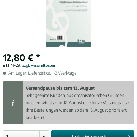
12,80 € *
inkl. MwSt.
zzgl. Versandkosten
Am Lager, Lieferzeit ca. 1-3 Werktage
Versandpause bis zum 12. August
Sehr geehrte Kunden, aus organisatorischen Gründen
machen wir bis zum 12. August eine kurze Versandpause.
Ihre Bestellungen werden ab dem 13. August priorisiert
bearbeitet.
In den
Warenkorb