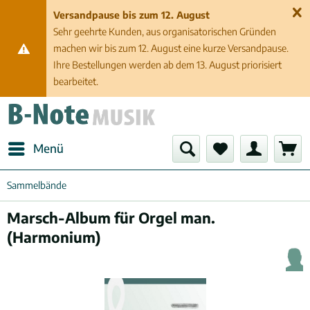
Versandpause bis zum 12. August
Sehr geehrte Kunden, aus organisatorischen Gründen
machen wir bis zum 12. August eine kurze Versandpause.
Ihre Bestellungen werden ab dem 13. August priorisiert
bearbeitet.
Menü
Sammelbände
Marsch-Album für Orgel man.
(Harmonium)