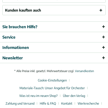
Kunden kauften auch
Sie brauchen Hilfe?
Service
Informationen
Newsletter
* Alle Preise inkl. gesetzl. Mehrwertsteuer zzgl.
Versandkosten
Cookie-Einstellungen
Materiale-Tausch: Unser Angebot für Orchester
Was ist neu im neuen Shop?
Über den Verlag
Zahlung und Versand
Hilfe & FAQ
Kontakt
Werkrecherche