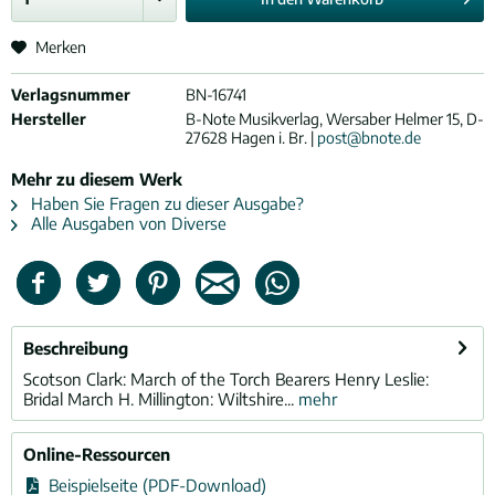
Merken
Verlagsnummer
BN-16741
Hersteller
B-Note Musikverlag, Wersaber Helmer 15, D-
27628 Hagen i. Br. |
post@bnote.de
Mehr zu diesem Werk
Haben Sie Fragen zu dieser Ausgabe?
Alle Ausgaben von Diverse
Beschreibung
Scotson Clark: March of the Torch Bearers Henry Leslie:
Bridal March H. Millington: Wiltshire...
mehr
Online-Ressourcen
Beispielseite (PDF-Download)