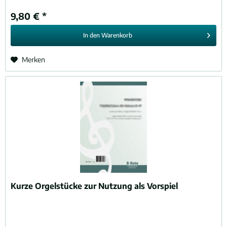
9,80 € *
In den
Warenkorb
Merken
Kurze Orgelstücke zur Nutzung als Vorspiel