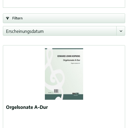
Filtern
Orgelsonate A-Dur