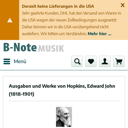
Derzeit keine Lieferungen in die USA
Sehr geehrte Kunden, DHL hat den Versand von Waren in
die USA wegen der neuen Zollbedingungen ausgesetzt.
Daher können wir in die USA vorübergehend nicht
ausliefern. Wir bitten um Verständnis.
Mehr hier ...
Menü
Ausgaben und Werke von Hopkins, Edward John
(1818-1901)