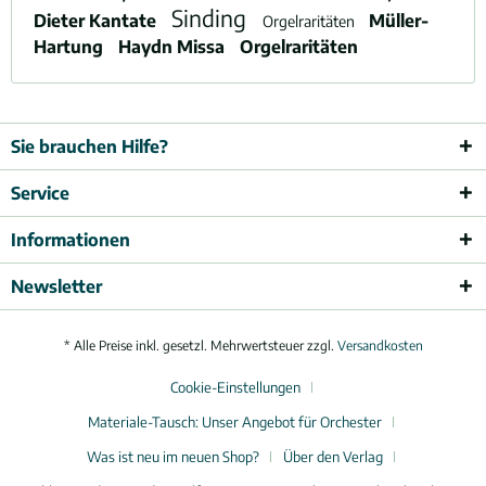
Sinding
Dieter Kantate
Müller-
Orgelraritäten
Hartung
Haydn Missa
Orgelraritäten
Sie brauchen Hilfe?
Service
Informationen
Newsletter
* Alle Preise inkl. gesetzl. Mehrwertsteuer zzgl.
Versandkosten
Cookie-Einstellungen
Materiale-Tausch: Unser Angebot für Orchester
Was ist neu im neuen Shop?
Über den Verlag