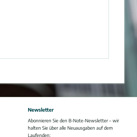
Newsletter
Abonnieren Sie den B-Note-Newsletter – wir
halten Sie über alle Neuausgaben auf dem
Laufenden: