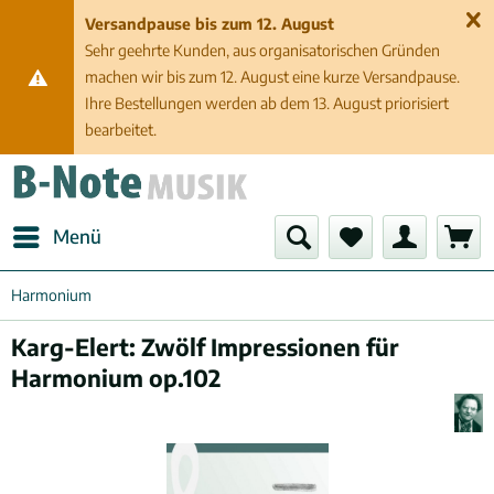
Versandpause bis zum 12. August
Sehr geehrte Kunden, aus organisatorischen Gründen
machen wir bis zum 12. August eine kurze Versandpause.
Ihre Bestellungen werden ab dem 13. August priorisiert
bearbeitet.
Menü
Harmonium
Karg-Elert: Zwölf Impressionen für
Harmonium op.102