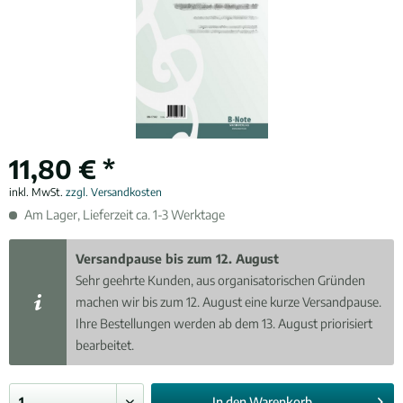
11,80 € *
inkl. MwSt.
zzgl. Versandkosten
Am Lager, Lieferzeit ca. 1-3 Werktage
Versandpause bis zum 12. August
Sehr geehrte Kunden, aus organisatorischen Gründen
machen wir bis zum 12. August eine kurze Versandpause.
Ihre Bestellungen werden ab dem 13. August priorisiert
bearbeitet.
In den
Warenkorb