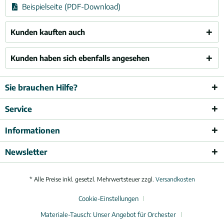
Beispielseite (PDF-Download)
Kunden kauften auch
Kunden haben sich ebenfalls angesehen
Sie brauchen Hilfe?
Service
Informationen
Newsletter
* Alle Preise inkl. gesetzl. Mehrwertsteuer zzgl.
Versandkosten
Cookie-Einstellungen
Materiale-Tausch: Unser Angebot für Orchester