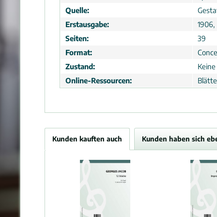
Quelle:
Gesta
Erstausgabe:
1906, 
Seiten:
39
Format:
Conce
Zustand:
Keine
Online-Ressourcen:
Blätt
Kunden kauften auch
Kunden haben sich eb