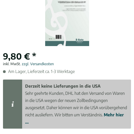
9,80 € *
inkl. MwSt.
zzgl. Versandkosten
Am Lager, Lieferzeit ca. 1-3 Werktage
Derzeit keine Lieferungen in die USA
Sehr geehrte Kunden, DHL hat den Versand von Waren
in die USA wegen der neuen Zollbedingungen
ausgesetzt. Daher können wir in die USA vorübergehend
nicht ausliefern. Wir bitten um Verständnis.
Mehr hier
...