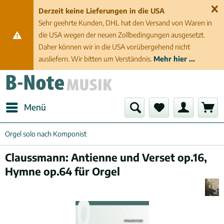
Derzeit keine Lieferungen in die USA
Sehr geehrte Kunden, DHL hat den Versand von Waren in
die USA wegen der neuen Zollbedingungen ausgesetzt.
Daher können wir in die USA vorübergehend nicht
ausliefern. Wir bitten um Verständnis.
Mehr hier ...
Menü
Orgel solo nach Komponist
Claussmann: Antienne und Verset op.16,
Hymne op.64 für Orgel