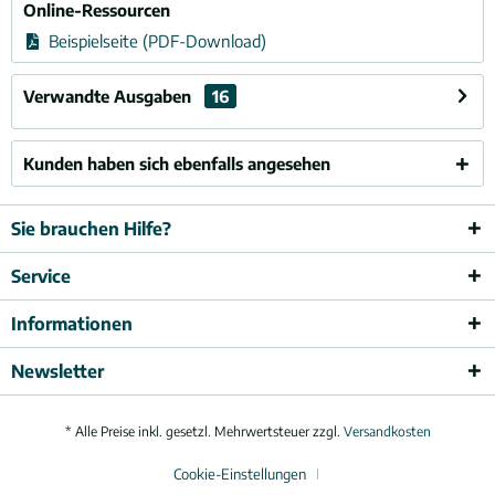
Online-Ressourcen
Beispielseite (PDF-Download)
Verwandte Ausgaben
16
Kunden haben sich ebenfalls angesehen
Sie brauchen Hilfe?
Service
Informationen
Newsletter
* Alle Preise inkl. gesetzl. Mehrwertsteuer zzgl.
Versandkosten
Cookie-Einstellungen