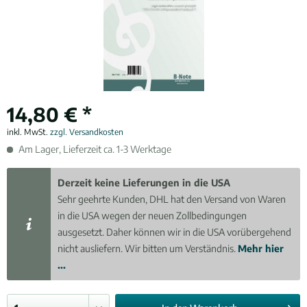
14,80 € *
inkl. MwSt.
zzgl. Versandkosten
Am Lager, Lieferzeit ca. 1-3 Werktage
Derzeit keine Lieferungen in die USA
Sehr geehrte Kunden, DHL hat den Versand von Waren
in die USA wegen der neuen Zollbedingungen
ausgesetzt. Daher können wir in die USA vorübergehend
nicht ausliefern. Wir bitten um Verständnis.
Mehr hier
...