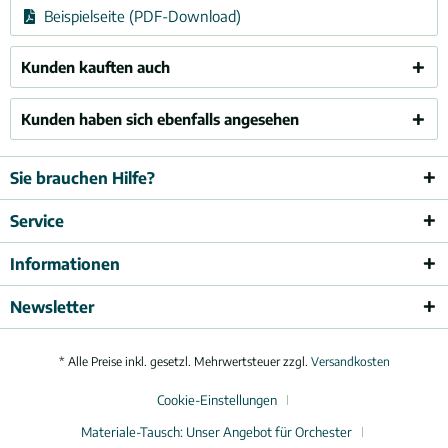
Beispielseite (PDF-Download)
Kunden kauften auch
Kunden haben sich ebenfalls angesehen
Sie brauchen Hilfe?
Service
Informationen
Newsletter
* Alle Preise inkl. gesetzl. Mehrwertsteuer zzgl.
Versandkosten
Cookie-Einstellungen
Materiale-Tausch: Unser Angebot für Orchester