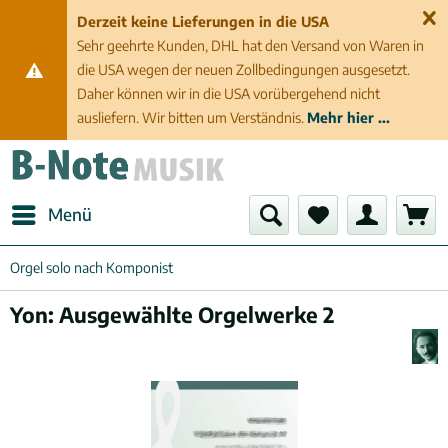
Derzeit keine Lieferungen in die USA
Sehr geehrte Kunden, DHL hat den Versand von Waren in
die USA wegen der neuen Zollbedingungen ausgesetzt.
Daher können wir in die USA vorübergehend nicht
ausliefern. Wir bitten um Verständnis.
Mehr hier ...
Menü
Orgel solo nach Komponist
Yon: Ausgewählte Orgelwerke 2