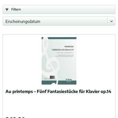
Filtern
Au printemps – Fünf Fantasiestücke für Klavier op.14