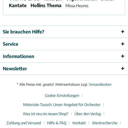
Kantate
Hollins Thema
Missa Heures
Sie brauchen Hilfe?
Service
Informationen
Newsletter
* Alle Preise inkl. gesetzl. Mehrwertsteuer zzgl.
Versandkosten
Cookie-Einstellungen
Materiale-Tausch: Unser Angebot für Orchester
Was ist neu im neuen Shop?
Über den Verlag
Zahlung und Versand
Hilfe & FAQ
Kontakt
Werkrecherche