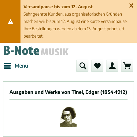
Versandpause bis zum 12. August
Sehr geehrte Kunden, aus organisatorischen Gründen
machen wir bis zum 12. August eine kurze Versandpause.
Ihre Bestellungen werden ab dem 13. August priorisiert
bearbeitet.
Menü
Ausgaben und Werke von Tinel, Edgar (1854-1912)