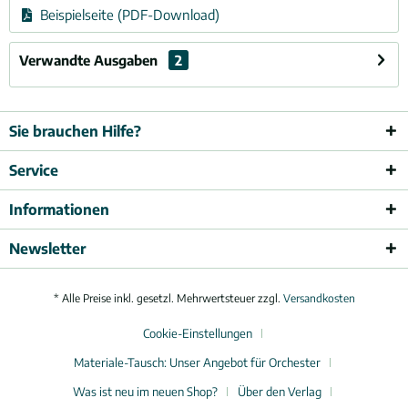
Beispielseite (PDF-Download)
Verwandte Ausgaben
2
Sie brauchen Hilfe?
Service
Informationen
Newsletter
* Alle Preise inkl. gesetzl. Mehrwertsteuer zzgl.
Versandkosten
Cookie-Einstellungen
Materiale-Tausch: Unser Angebot für Orchester
Was ist neu im neuen Shop?
Über den Verlag