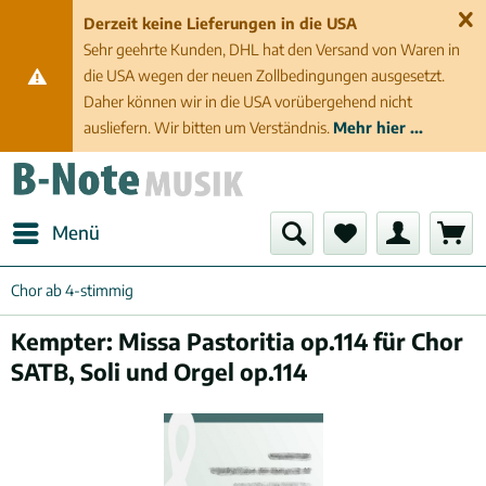
Derzeit keine Lieferungen in die USA
Sehr geehrte Kunden, DHL hat den Versand von Waren in
die USA wegen der neuen Zollbedingungen ausgesetzt.
Daher können wir in die USA vorübergehend nicht
ausliefern. Wir bitten um Verständnis.
Mehr hier ...
Menü
Chor ab 4-stimmig
Kempter: Missa Pastoritia op.114 für Chor
SATB, Soli und Orgel op.114