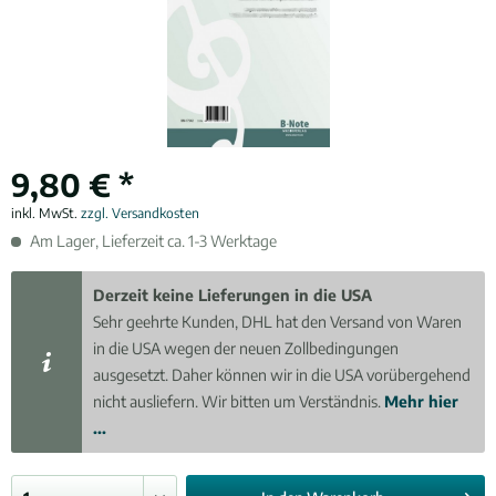
9,80 € *
inkl. MwSt.
zzgl. Versandkosten
Am Lager, Lieferzeit ca. 1-3 Werktage
Derzeit keine Lieferungen in die USA
Sehr geehrte Kunden, DHL hat den Versand von Waren
in die USA wegen der neuen Zollbedingungen
ausgesetzt. Daher können wir in die USA vorübergehend
nicht ausliefern. Wir bitten um Verständnis.
Mehr hier
...