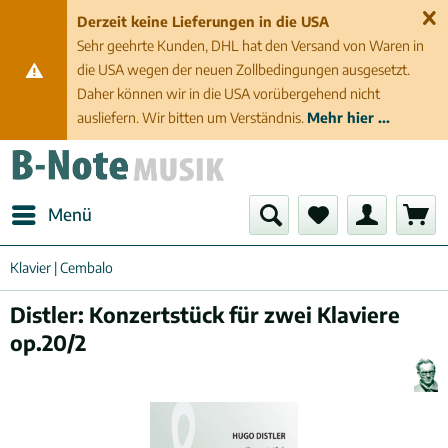
Derzeit keine Lieferungen in die USA
Sehr geehrte Kunden, DHL hat den Versand von Waren in
die USA wegen der neuen Zollbedingungen ausgesetzt.
Daher können wir in die USA vorübergehend nicht
ausliefern. Wir bitten um Verständnis.
Mehr hier ...
Menü
Klavier | Cembalo
Distler: Konzertstück für zwei Klaviere
op.20/2