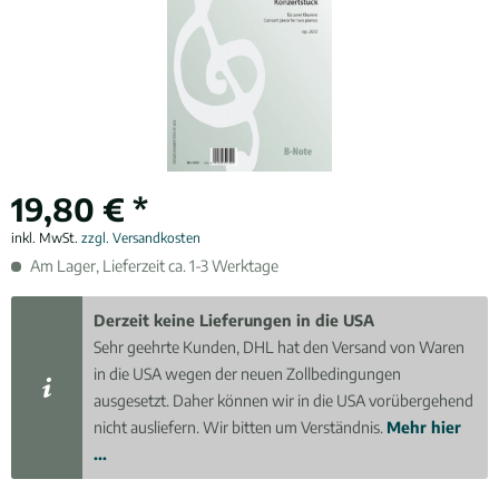
19,80 € *
inkl. MwSt.
zzgl. Versandkosten
Am Lager, Lieferzeit ca. 1-3 Werktage
Derzeit keine Lieferungen in die USA
Sehr geehrte Kunden, DHL hat den Versand von Waren
in die USA wegen der neuen Zollbedingungen
ausgesetzt. Daher können wir in die USA vorübergehend
nicht ausliefern. Wir bitten um Verständnis.
Mehr hier
...