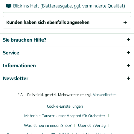
Blick ins Heft (Blätterausgabe, ggf. verminderte Qualität)
Kunden haben sich ebenfalls angesehen
Sie brauchen Hilfe?
Service
Informationen
Newsletter
* Alle Preise inkl. gesetzl. Mehrwertsteuer zzgl.
Versandkosten
Cookie-Einstellungen
Materiale-Tausch: Unser Angebot für Orchester
Was ist neu im neuen Shop?
Über den Verlag