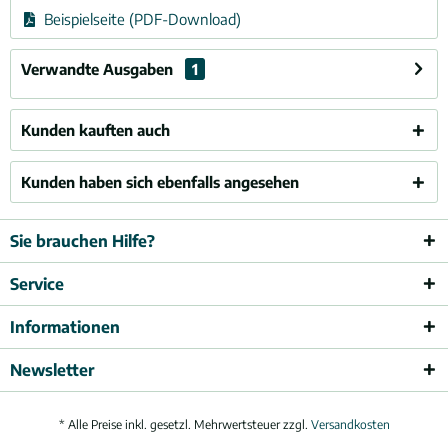
Beispielseite (PDF-Download)
Verwandte Ausgaben
1
Kunden kauften auch
Kunden haben sich ebenfalls angesehen
Sie brauchen Hilfe?
Service
Informationen
Newsletter
* Alle Preise inkl. gesetzl. Mehrwertsteuer zzgl.
Versandkosten