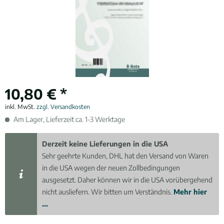
10,80 € *
inkl. MwSt.
zzgl. Versandkosten
Am Lager, Lieferzeit ca. 1-3 Werktage
Derzeit keine Lieferungen in die USA
Sehr geehrte Kunden, DHL hat den Versand von Waren
in die USA wegen der neuen Zollbedingungen
ausgesetzt. Daher können wir in die USA vorübergehend
nicht ausliefern. Wir bitten um Verständnis.
Mehr hier
...