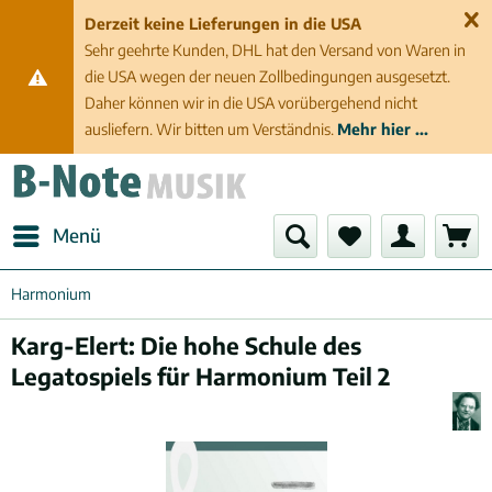
Derzeit keine Lieferungen in die USA
Sehr geehrte Kunden, DHL hat den Versand von Waren in
die USA wegen der neuen Zollbedingungen ausgesetzt.
Daher können wir in die USA vorübergehend nicht
ausliefern. Wir bitten um Verständnis.
Mehr hier ...
Menü
Harmonium
Karg-Elert: Die hohe Schule des
Legatospiels für Harmonium Teil 2