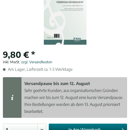
9,80 € *
inkl. MwSt.
zzgl. Versandkosten
Am Lager, Lieferzeit ca. 1-3 Werktage
Versandpause bis zum 12. August
Sehr geehrte Kunden, aus organisatorischen Gründen
machen wir bis zum 12. August eine kurze Versandpause.
Ihre Bestellungen werden ab dem 13. August priorisiert
bearbeitet.
In den
Warenkorb