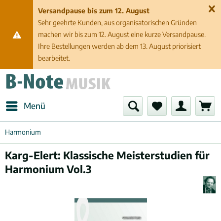
Versandpause bis zum 12. August
Sehr geehrte Kunden, aus organisatorischen Gründen
machen wir bis zum 12. August eine kurze Versandpause.
Ihre Bestellungen werden ab dem 13. August priorisiert
bearbeitet.
Menü
Harmonium
Karg-Elert: Klassische Meisterstudien für
Harmonium Vol.3