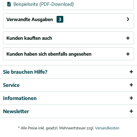
Beispielseite (PDF-Download)
Verwandte Ausgaben
3
Kunden kauften auch
Kunden haben sich ebenfalls angesehen
Sie brauchen Hilfe?
Service
Informationen
Newsletter
* Alle Preise inkl. gesetzl. Mehrwertsteuer zzgl.
Versandkosten