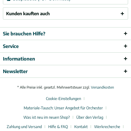
Kunden kauften auch
Sie brauchen Hilfe?
Service
Informationen
Newsletter
* Alle Preise inkl. gesetzl. Mehrwertsteuer zzgl.
Versandkosten
Cookie-Einstellungen
Materiale-Tausch: Unser Angebot für Orchester
Was ist neu im neuen Shop?
Über den Verlag
Zahlung und Versand
Hilfe & FAQ
Kontakt
Werkrecherche