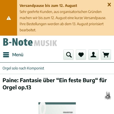
Versandpause bis zum 12. August
Sehr geehrte Kunden, aus organisatorischen Gründen
machen wir bis zum 12. August eine kurze Versandpause.
Ihre Bestellungen werden ab dem 13. August priorisiert
bearbeitet.
Menü
Orgel solo nach Komponist
Paine: Fantasie über “Ein feste Burg“ für
Orgel op.13