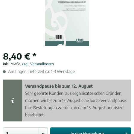
8,40 € *
inkl. MwSt.
zzgl. Versandkosten
Am Lager, Lieferzeit ca. 1-3 Werktage
Versandpause bis zum 12. August
Sehr geehrte Kunden, aus organisatorischen Gründen
machen wir bis zum 12. August eine kurze Versandpause.
Ihre Bestellungen werden ab dem 13. August priorisiert
bearbeitet.
In den
Warenkorb