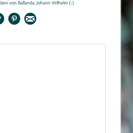
ben von Ballanda, Johann Wilhelm (-)