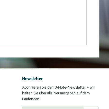
Newsletter
Abonnieren Sie den B-Note-Newsletter – wir
halten Sie über alle Neuausgaben auf dem
Laufenden: