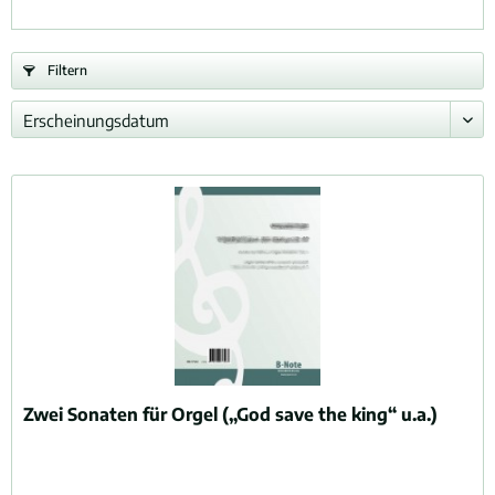
Filtern
Zwei Sonaten für Orgel („God save the king“ u.a.)