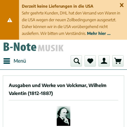
Derzeit keine Lieferungen in die USA
Sehr geehrte Kunden, DHL hat den Versand von Waren in
die USA wegen der neuen Zollbedingungen ausgesetzt.
Daher können wir in die USA vorübergehend nicht
ausliefern. Wir bitten um Verständnis.
Mehr hier ...
Menü
Ausgaben und Werke von Volckmar, Wilhelm
Valentin (1812-1887)