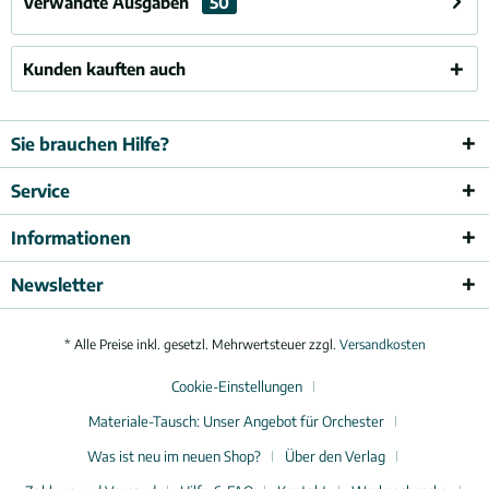
Verwandte Ausgaben
50
Kunden kauften auch
Sie brauchen Hilfe?
Service
Informationen
Newsletter
* Alle Preise inkl. gesetzl. Mehrwertsteuer zzgl.
Versandkosten
Cookie-Einstellungen
Materiale-Tausch: Unser Angebot für Orchester
Was ist neu im neuen Shop?
Über den Verlag