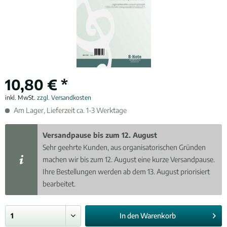
10,80 € *
inkl. MwSt.
zzgl. Versandkosten
Am Lager, Lieferzeit ca. 1-3 Werktage
Versandpause bis zum 12. August
Sehr geehrte Kunden, aus organisatorischen Gründen
machen wir bis zum 12. August eine kurze Versandpause.
Ihre Bestellungen werden ab dem 13. August priorisiert
bearbeitet.
In den
Warenkorb