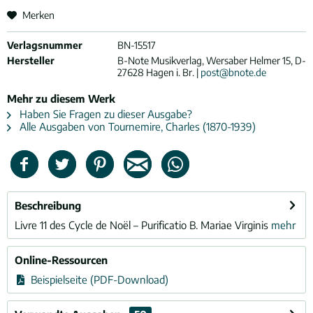
Merken
Verlagsnummer
BN-15517
Hersteller
B-Note Musikverlag, Wersaber Helmer 15, D-
27628 Hagen i. Br. |
post@bnote.de
Mehr zu diesem Werk
Haben Sie Fragen zu dieser Ausgabe?
Alle Ausgaben von Tournemire, Charles (1870-1939)
Beschreibung
Livre 11 des Cycle de Noël – Purificatio B. Mariae Virginis
mehr
Online-Ressourcen
Beispielseite (PDF-Download)