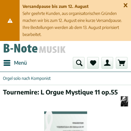
Versandpause bis zum 12. August
Sehr geehrte Kunden, aus organisatorischen Gründen
machen wir bis zum 12. August eine kurze Versandpause.
Ihre Bestellungen werden ab dem 13. August priorisiert
bearbeitet.
Menü
Orgel solo nach Komponist
Tournemire: L Orgue Mystique 11 op.55