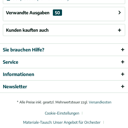
Verwandte Ausgaben
50
Kunden kauften auch
Sie brauchen Hilfe?
Service
Informationen
Newsletter
* Alle Preise inkl. gesetzl. Mehrwertsteuer zzgl.
Versandkosten
Cookie-Einstellungen
Materiale-Tausch: Unser Angebot für Orchester