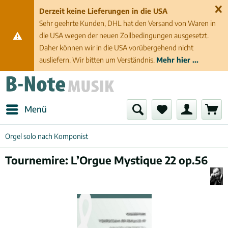
Derzeit keine Lieferungen in die USA
Sehr geehrte Kunden, DHL hat den Versand von Waren in
die USA wegen der neuen Zollbedingungen ausgesetzt.
Daher können wir in die USA vorübergehend nicht
ausliefern. Wir bitten um Verständnis.
Mehr hier ...
Menü
Orgel solo nach Komponist
Tournemire: L’Orgue Mystique 22 op.56