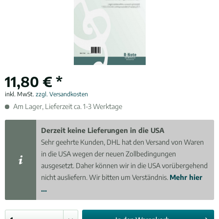
11,80 € *
inkl. MwSt.
zzgl. Versandkosten
Am Lager, Lieferzeit ca. 1-3 Werktage
Derzeit keine Lieferungen in die USA
Sehr geehrte Kunden, DHL hat den Versand von Waren
in die USA wegen der neuen Zollbedingungen
ausgesetzt. Daher können wir in die USA vorübergehend
nicht ausliefern. Wir bitten um Verständnis.
Mehr hier
...